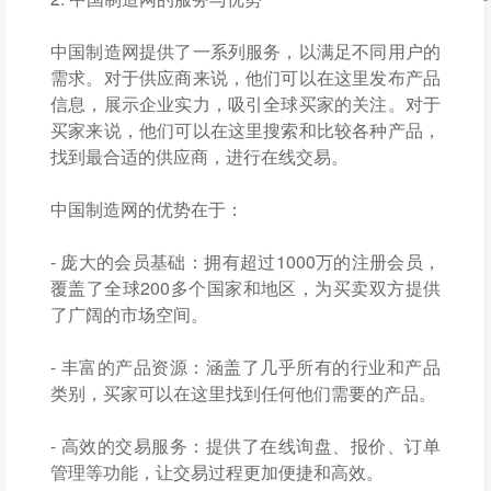
中国制造网提供了一系列服务，以满足不同用户的
需求。对于供应商来说，他们可以在这里发布产品
信息，展示企业实力，吸引全球买家的关注。对于
买家来说，他们可以在这里搜索和比较各种产品，
找到最合适的供应商，进行在线交易。
中国制造网的优势在于：
- 庞大的会员基础：拥有超过1000万的注册会员，
覆盖了全球200多个国家和地区，为买卖双方提供
了广阔的市场空间。
- 丰富的产品资源：涵盖了几乎所有的行业和产品
类别，买家可以在这里找到任何他们需要的产品。
- 高效的交易服务：提供了在线询盘、报价、订单
管理等功能，让交易过程更加便捷和高效。