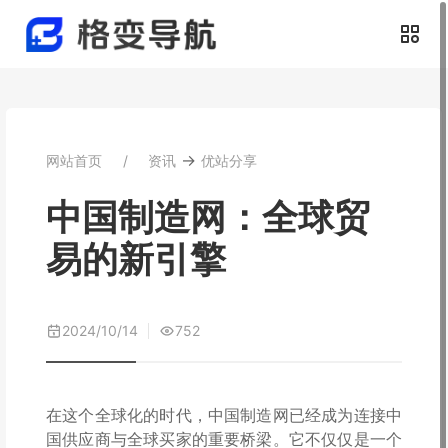
→
网站首页
资讯
优站分享
中国制造网：全球贸
易的新引擎
2024/10/14
752
在这个全球化的时代，中国制造网已经成为连接中
国供应商与全球买家的重要桥梁。它不仅仅是一个