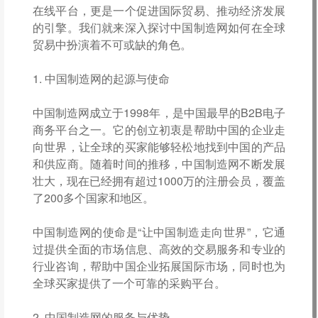
在线平台，更是一个促进国际贸易、推动经济发展
的引擎。我们就来深入探讨中国制造网如何在全球
贸易中扮演着不可或缺的角色。
1. 中国制造网的起源与使命
中国制造网成立于1998年，是中国最早的B2B电子
商务平台之一。它的创立初衷是帮助中国的企业走
向世界，让全球的买家能够轻松地找到中国的产品
和供应商。随着时间的推移，中国制造网不断发展
壮大，现在已经拥有超过1000万的注册会员，覆盖
了200多个国家和地区。
中国制造网的使命是“让中国制造走向世界”，它通
过提供全面的市场信息、高效的交易服务和专业的
行业咨询，帮助中国企业拓展国际市场，同时也为
全球买家提供了一个可靠的采购平台。
2. 中国制造网的服务与优势