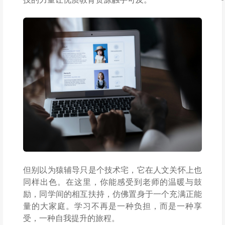
但别以为猿辅导只是个技术宅，它在人文关怀上也
同样出色。在这里，你能感受到老师的温暖与鼓
励，同学间的相互扶持，仿佛置身于一个充满正能
量的大家庭。学习不再是一种负担，而是一种享
受，一种自我提升的旅程。