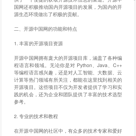
国网还积极推动国内开源项目的发展，为国内的开
源生态环境做出了积极的贡献。
二、开源中国网的功能和特点
1. 丰富的开源项目资源
开源中国网拥有庞大的开源项目库，涵盖了各种编
程语言和领域。无论你是对 Python、Java、C++
等编程语言感兴趣，还是对人工智能、大数据、云
计算等热门领域有所关注，都能在这里找到相关的
开源项目。这些项目不仅为开发者提供了学习和实
践的机会，还为企业和团队提供了丰富的技术选型
参考。
2. 专业的技术和教程
在开源中国网的社区中，有众多的技术专家和爱好