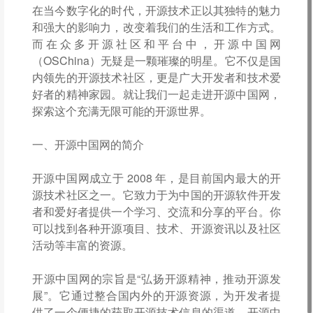
在当今数字化的时代，开源技术正以其独特的魅力
和强大的影响力，改变着我们的生活和工作方式。
而在众多开源社区和平台中，开源中国网
（OSChina）无疑是一颗璀璨的明星。它不仅是国
内领先的开源技术社区，更是广大开发者和技术爱
好者的精神家园。就让我们一起走进开源中国网，
探索这个充满无限可能的开源世界。
一、开源中国网的简介
开源中国网成立于 2008 年，是目前国内最大的开
源技术社区之一。它致力于为中国的开源软件开发
者和爱好者提供一个学习、交流和分享的平台。你
可以找到各种开源项目、技术、开源资讯以及社区
活动等丰富的资源。
开源中国网的宗旨是“弘扬开源精神，推动开源发
展”。它通过整合国内外的开源资源，为开发者提
供了一个便捷的获取开源技术信息的渠道。开源中