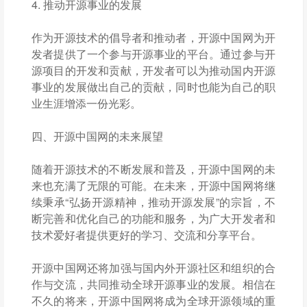
4. 推动开源事业的发展
作为开源技术的倡导者和推动者，开源中国网为开
发者提供了一个参与开源事业的平台。通过参与开
源项目的开发和贡献，开发者可以为推动国内开源
事业的发展做出自己的贡献，同时也能为自己的职
业生涯增添一份光彩。
四、开源中国网的未来展望
随着开源技术的不断发展和普及，开源中国网的未
来也充满了无限的可能。在未来，开源中国网将继
续秉承“弘扬开源精神，推动开源发展”的宗旨，不
断完善和优化自己的功能和服务，为广大开发者和
技术爱好者提供更好的学习、交流和分享平台。
开源中国网还将加强与国内外开源社区和组织的合
作与交流，共同推动全球开源事业的发展。相信在
不久的将来，开源中国网将成为全球开源领域的重