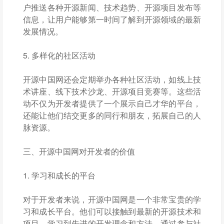
户推送各种开源新闻、技术趋势、开源项目发布等
信息，让用户能够第一时间了解到开源领域的最新
发展情况。
5. 多样化的社区活动
开源中国网还会定期举办各种社区活动，如线上技
术讲座、线下技术沙龙、开源项目竞赛等。这些活
动不仅为开发者提供了一个展示自己才华的平台，
还能让他们结交更多的同行和朋友，拓展自己的人
脉资源。
三、开源中国网对开发者的价值
1. 学习和成长的平台
对于开发者来说，开源中国网是一个非常宝贵的学
习和成长平台。他们可以接触到最新的开源技术和
项目，学习到先进的开发理念和方法。通过参与社