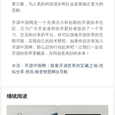
要力量，为人类的科技进步和社会发展做出更大的
贡献。
开源中国网是一个充满活力和创新的开源技术社
区，它为广大开发者和技术爱好者提供了一个学
习、交流和分享的平台。你可以探索开源世界的无
限可能，实现自己的技术梦想。如果你还没有加入
开源中国网，那么赶快行动起来吧！让我们一起在
开源的世界里畅游，共同创造美好的未来！
来源：
开源中国网：探索开源世界的宝藏之地-优
站分享-资讯-格变智慧网址导航
继续阅读