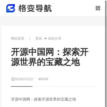
→
网站首页
资讯
优站分享
开源中国网：探索开
源世界的宝藏之地
2024/10/22
646
开源中国网：探索开源世界的宝藏之地