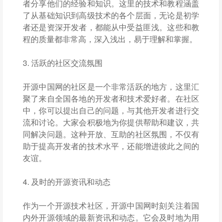
者分享他们的经验和知识。这里的技术和教程涵盖
了从基础知识到高级技术的各个层面，无论是初学
者还是资深开发者，都能从中受益匪浅。这些和教
程的质量都非常高，深入浅出，易于理解和掌握。
3. 活跃的社区交流氛围
开源中国网的社区是一个非常活跃的地方，这里汇
聚了来自全国各地的开发者和技术爱好者。在社区
中，你可以提出自己的问题，与其他开发者进行交
流和讨论。大家会积极地为你提供帮助和建议，共
同解决问题。这种开放、互助的社区氛围，不仅有
助于提高开发者的技术水平，还能增进彼此之间的
友谊。
4. 及时的开源资讯和动态
作为一个开源技术社区，开源中国网时刻关注着国
内外开源领域的最新资讯和动态。它会及时地为用