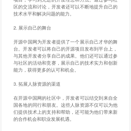
区的交流和讨论，开发者还可以不断地提升自己的
技术水平和解决问题的能力。
2. 展示自己的舞台
开源中国网为开发者提供了一个展示自己才华的舞
台。开发者可以将自己的开源项目发布到平台上，
与其他开发者分享自己的成果。他们还可以通过参
与社区的活动和竞赛，展示自己的技术实力和创新
能力，获得更多的认可和机会。
3. 拓展人脉资源的渠道
在开源中国网的社区中，开发者可以结交到来自全
国各地的同行和朋友。这些人脉资源不仅可以为他
们提供技术上的支持和帮助，还可能为他们带来新
的合作机会和职业发展机遇。