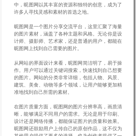
中，昵图网以其丰富的资源和独特的创意，成为了
许多人寻找灵感和素材的首选之地。
昵图网是一个图片分享交流平台，这里汇聚了海量
的图片素材，涵盖了各种主题和风格。无论你是设
计师、摄影师、艺术家，还是普通的用户，都能在
昵图网上找到自己需要的图片。
从网站的界面设计来看，昵图网简洁明了，易于操
作。用户可以通过关键词搜索，快速找到自己想要
的图片。网站的分类非常详细，包括人物、风景、
建筑、美食、动物等多个领域，让用户能够更加精
准地找到自己所需的素材。
在图片质量方面，昵图网的图片分辨率高，画质清
晰，能够满足不同用户的需求。无论是用于印刷、
设计还是网络传播，都能保证图片的质量和效果。
昵图网还鼓励用户上传自己的原创作品，这不仅为
其他用户提供了更多的选择，也为创作者提供了一