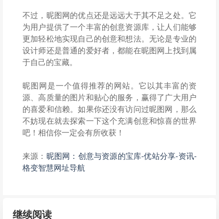
不过，昵图网的优点还是远远大于其不足之处。它
为用户提供了一个丰富的创意资源库，让人们能够
更加轻松地实现自己的创意和想法。无论是专业的
设计师还是普通的爱好者，都能在昵图网上找到属
于自己的宝藏。
昵图网是一个值得推荐的网站。它以其丰富的资
源、高质量的图片和贴心的服务，赢得了广大用户
的喜爱和信赖。如果你还没有访问过昵图网，那么
不妨现在就去探索一下这个充满创意和惊喜的世界
吧！相信你一定会有所收获！
来源：
昵图网：创意与资源的宝库-优站分享-资讯-
格变智慧网址导航
继续阅读