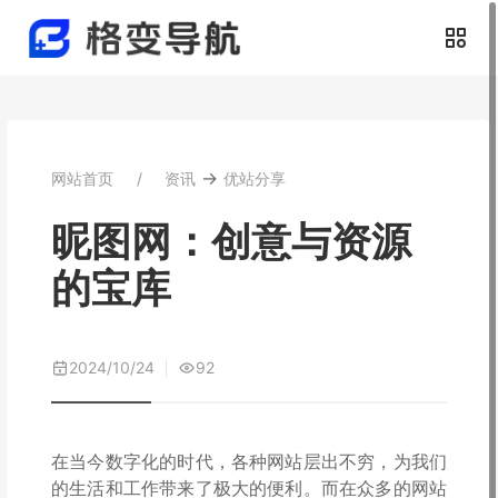
→
网站首页
资讯
优站分享
昵图网：创意与资源
的宝库
2024/10/24
92
在当今数字化的时代，各种网站层出不穷，为我们
的生活和工作带来了极大的便利。而在众多的网站