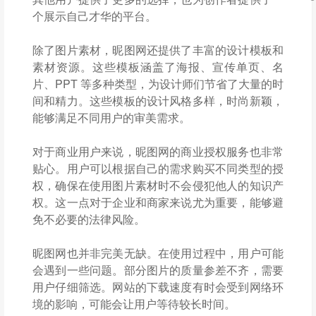
个展示自己才华的平台。
除了图片素材，昵图网还提供了丰富的设计模板和
素材资源。这些模板涵盖了海报、宣传单页、名
片、PPT 等多种类型，为设计师们节省了大量的时
间和精力。这些模板的设计风格多样，时尚新颖，
能够满足不同用户的审美需求。
对于商业用户来说，昵图网的商业授权服务也非常
贴心。用户可以根据自己的需求购买不同类型的授
权，确保在使用图片素材时不会侵犯他人的知识产
权。这一点对于企业和商家来说尤为重要，能够避
免不必要的法律风险。
昵图网也并非完美无缺。在使用过程中，用户可能
会遇到一些问题。部分图片的质量参差不齐，需要
用户仔细筛选。网站的下载速度有时会受到网络环
境的影响，可能会让用户等待较长时间。