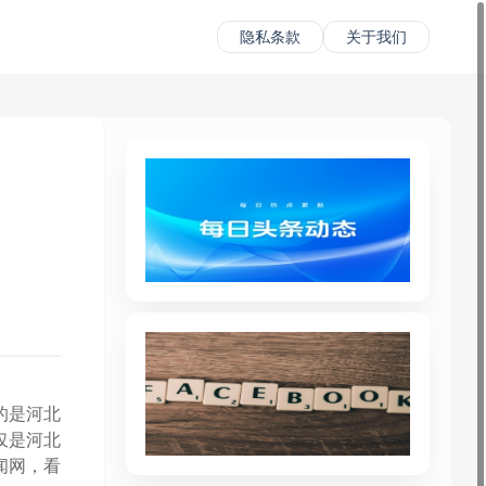
隐私条款
关于我们
的是河北
仅是河北
闻网，看