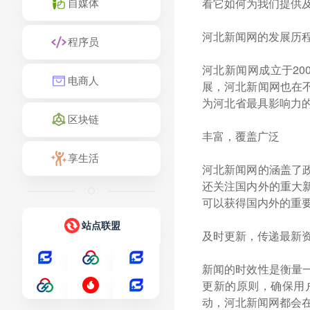
看它如何为我们提供
自媒体
河北新闻网的发展历
程序员
河北新闻网成立于2
电商人
展，河北新闻网也在
为河北省最具影响力
区块链
丰富，覆盖广泛
享生活
河北新闻网的涵盖了
还关注国内外的重大
可以获得国内外的重
站点联盟
及时更新，传递最新
新闻的时效性是衡量
更新的原则，确保用
动，河北新闻网都会