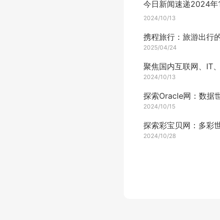
2024/10/13
2025/04/24
2024/10/13
2024/10/15
2024/10/28