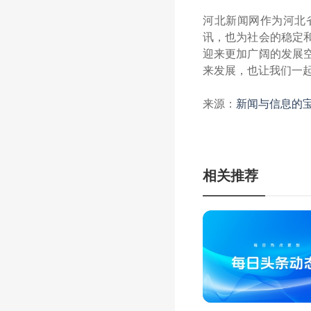
河北新闻网作为河北
讯，也为社会的稳定
迎来更加广阔的发展
来发展，也让我们一
来源：
新闻与信息的宝
相关推荐