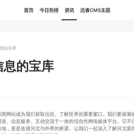
首页
今日热榜
资讯
迅睿CMS主题
优站分享
信息的宝库
新闻网站成为我们获取信息、了解世界的重要窗口。我们要探索
报道、信息服务、互动交流于一体的综合性网络媒体平台。它不
阵地，更是连接河北与外界的桥梁。让我们一起深入了解河北新