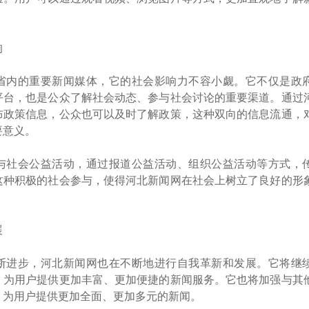
响
省内的重要新闻媒体，它的社会影响力不容小觑。它不仅是政
平台，也是公众了解社会动态、参与社会讨论的重要渠道。通过
布政策信息，公众也可以及时了解政策，这种双向的信息流通，
要意义。
与社会公益活动，通过报道公益活动、组织公益活动等方式，
这种积极的社会参与，使得河北新闻网在社会上树立了良好的形
。
展
断进步，河北新闻网也在不断地进行自我革新和发展。它将继
，为用户提供更加丰富、更加便捷的新闻服务。它也将加强与其
，为用户提供更加全面、更加多元的新闻。