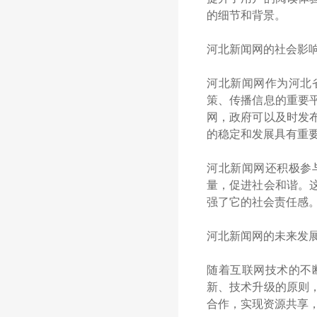
的细节和背景。
河北新闻网的社会影
河北新闻网作为河北
策、传播信息的重要
网，政府可以及时发
的稳定和发展具有重
河北新闻网还积极参
量，促进社会和谐。
强了它的社会责任感
河北新闻网的未来发
随着互联网技术的不
新、技术升级的原则
合作，实现资源共享