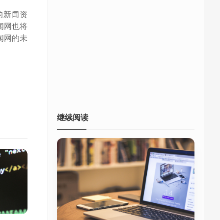
的新闻资
闻网也将
闻网的未
继续阅读