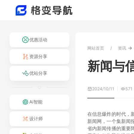
优惠活动
→
网站首页
资讯
资源分享
新闻与
优站分享
2024/10/11
571
Ai智能
在信息爆炸的时代，
设计师
新闻网，一个集新闻
省内新闻传播的重要