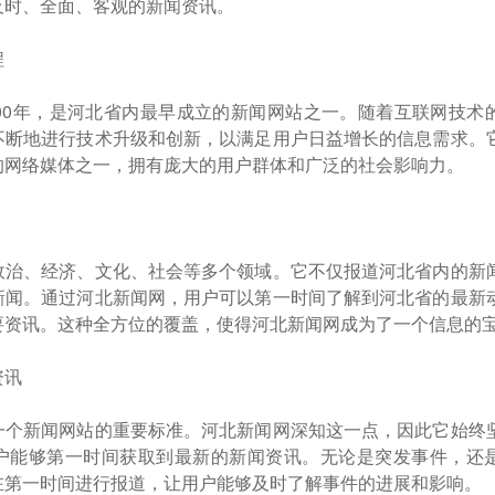
及时、全面、客观的新闻资讯。
程
000年，是河北省内最早成立的新闻网站之一。随着互联网技术
不断地进行技术升级和创新，以满足用户日益增长的信息需求。
的网络媒体之一，拥有庞大的用户群体和广泛的社会影响力。
政治、经济、文化、社会等多个领域。它不仅报道河北省内的新
新闻。通过河北新闻网，用户可以第一时间了解到河北省的最新
要资讯。这种全方位的覆盖，使得河北新闻网成为了一个信息的
资讯
一个新闻网站的重要标准。河北新闻网深知这一点，因此它始终
户能够第一时间获取到最新的新闻资讯。无论是突发事件，还
在第一时间进行报道，让用户能够及时了解事件的进展和影响。