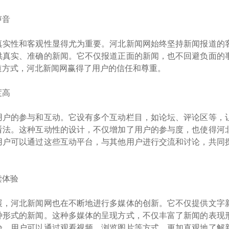
声音
真实性和客观性显得尤为重要。河北新闻网始终坚持新闻报道的
供真实、准确的新闻。它不仅报道正面的新闻，也不回避负面的
道方式，河北新闻网赢得了用户的信任和尊重。
度高
用户的参与和互动。它设有多个互动栏目，如论坛、评论区等，
看法。这种互动性的设计，不仅增加了用户的参与度，也使得河
用户可以通过这些互动平台，与其他用户进行交流和讨论，共同
读体验
展，河北新闻网也在不断地进行多媒体的创新。它不仅提供文字
种形式的新闻。这种多媒体的呈现方式，不仅丰富了新闻的表现
验。用户可以通过观看视频、浏览图片等方式，更加直观地了解