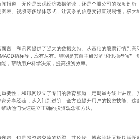
新闻报道。无论是宏观经济数据解读，还是个股公司的深度剖析
过图表、视频等多媒体形式，让复杂的信息变得直观易懂，极大
者而言，和讯网提供了强大的数据支持。从基础的股票行情到高
MACD指标等，应有尽有。特别是其自主研发的“和讯操盘宝”，
功能，帮助用户科学决策，提高投资效率。
的重要性，和讯网设立了专门的教育频道，定期举办线上讲座、
专家分享经验，从入门到进阶，全方位提升用户的投资技能。这
，帮助他们快速建立正确的投资观念和方法。
传递者，也是投资者交流的桥梁。其论坛、博客等社区板块活跃