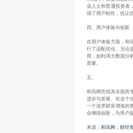
业人士和普通投资者
强了用户粘性，也让
四、用户体验与创新
在用户体验方面，和
行了适配优化，无论
用，如利用大数据分
质量。
五、
和讯网凭借其全面而
进步与发展。在这个
一个追求财富增值的
会继续创新，为用户
来源：
和讯网：财经资