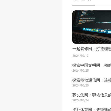
2024/10/12
2024/10/25
2024/10/25
2024/10/24
虎扑体育网：篮球迷