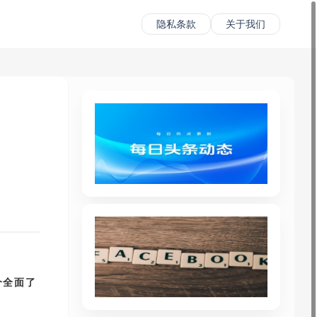
隐私条款
关于我们
个全面了