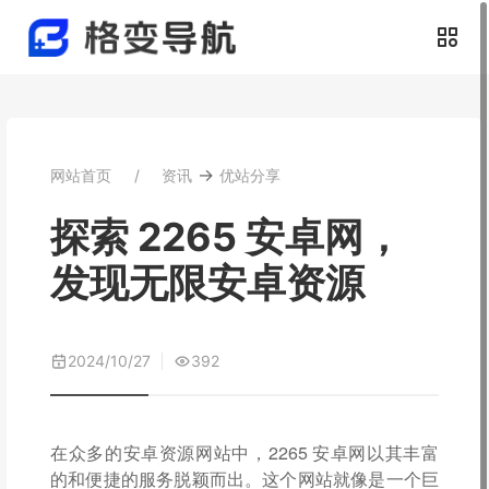
→
网站首页
资讯
优站分享
探索 2265 安卓网，
发现无限安卓资源
2024/10/27
392
在众多的安卓资源网站中，2265 安卓网以其丰富
的和便捷的服务脱颖而出。这个网站就像是一个巨