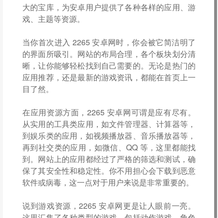
大的宝库，为安卓用户提供了各种各样的应用、游
戏、主题等资源。
当你首次进入 2265 安卓网时，你会被它简洁明了
的界面所吸引。网站的布局合理，各个板块划分清
晰，让你能够轻松找到自己需要的。无论是热门的
应用推荐，还是最新的游戏资讯，都能在首页上一
目了然。
在应用资源方面，2265 安卓网可谓是应有尽有。
从实用的工具类应用，如文件管理器、计算器等，
到娱乐类的应用，如视频播放器、音乐播放器等，
再到社交类的应用，如微信、QQ 等，这里都能找
到。网站上的应用都经过了严格的筛选和测试，确
保了其安全性和稳定性。你不用担心会下载到恶意
软件或病毒，这一点对于用户来说是非常重要的。
说到游戏资源，2265 安卓网更是让人眼前一亮。
这里汇集了各种类型的游戏，包括动作游戏、角色