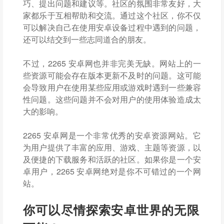
巧、提出问题和建议等。社区的氛围非常友好，大
家都乐于互相帮助和交流。通过这个社区，你不仅
可以解决自己在使用安卓设备过程中遇到的问题，
还可以结交到一些志同道合的朋友。
不过，2265 安卓网也并非完美无缺。网站上的一
些资源可能会存在版本更新不及时的问题。这可能
会导致用户在使用某些应用或游戏时遇到一些兼容
性问题。这些问题并不会对用户的使用体验造成太
大的影响。
2265 安卓网是一个非常优秀的安卓资源网站。它
为用户提供了丰富的应用、游戏、主题等资源，以
及便捷的下载服务和活跃的社区。如果你是一个安
卓用户，2265 安卓网绝对是你不可错过的一个网
站。
你可以尽情探索安卓世界的无限