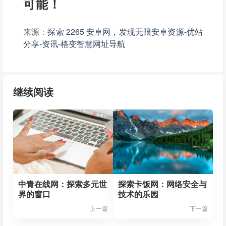
可能！
来源：
探索 2265 安卓网，发现无限安卓资源-优站
分享-资讯-格变智慧网址导航
继续阅读
中青在线网：探索多元世
探索卡饭网：网络安全与
界的窗口
技术的乐园
上一篇
下一篇