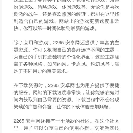
扮演游戏、策略游戏、休闲游戏等。无论你是喜欢
刺激的战斗，还是喜欢悠闲的解谜，都能在这里找
到适合自己的游戏。网站上的游戏更新速度非常
快，你可以第一时间体验到最新的游戏。
除了应用和游戏，2265 安卓网还提供了丰富的主
题资源。你可以根据自己的喜好选择不同的主题，
为自己的手机打造独特的个性化界面。这些主题涵
盖了各种风格，如简约风、卡通风、科幻风等，满
足了不同用户的审美需求。
在下载资源时，2265 安卓网也为用户提供了便捷
的服务。网站的下载速度非常快，让你能够在短时
间内获取到自己需要的资源。下载过程中不会出现
繁琐的广告和弹窗，让你的下载体验更加顺畅。
2265 安卓网还拥有一个活跃的社区。在这个社区
里，用户可以分享自己的使用心得、交流游戏技