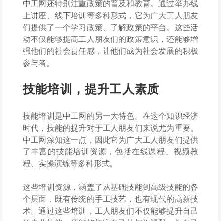
中工网还特别注重政策的普及和教育。通过举办线
上讲座、线下培训等多种形式，它为广大工人朋友
们提供了一个学习政策、了解政策的平台。这些活
动不仅能够提高工人朋友们的政策意识，还能够增
强他们的社会责任感，让他们成为社会发展的积极
参与者。
技能培训，提升工人素质
技能培训是中工网的另一大特色。在这个知识经济
时代，技能的提升对于工人朋友们来说尤为重要。
中工网深知这一点，因此它为广大工人朋友们提供
了丰富的技能培训资源，包括在线课程、视频教
程、实操演练等多种形式。
这些培训资源，涵盖了从基础技能到高级技能的各
个层面，既有传统的手工技艺，也有现代的高新技
术。通过这些培训，工人朋友们不仅能够提升自己