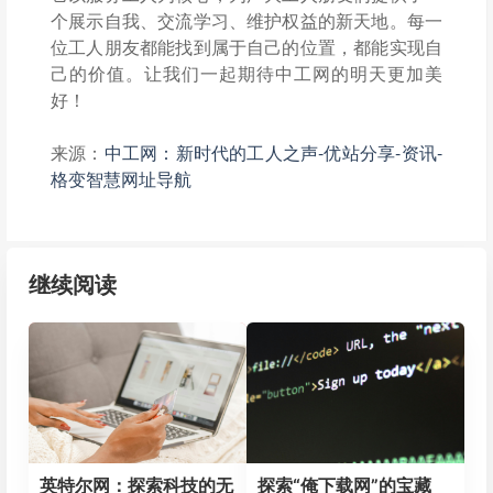
个展示自我、交流学习、维护权益的新天地。每一
位工人朋友都能找到属于自己的位置，都能实现自
己的价值。让我们一起期待中工网的明天更加美
好！
来源：
中工网：新时代的工人之声-优站分享-资讯-
格变智慧网址导航
继续阅读
英特尔网：探索科技的无
探索“俺下载网”的宝藏