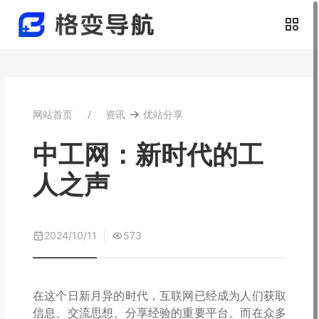
→
网站首页
资讯
优站分享
中工网：新时代的工
人之声
2024/10/11
573
在这个日新月异的时代，互联网已经成为人们获取
信息、交流思想、分享经验的重要平台。而在众多