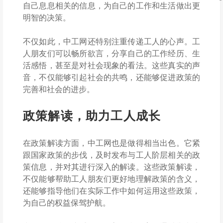
自己息息相关的信息，为自己的工作和生活做出更
明智的决策。
不仅如此，中工网还特别注重传递工人的心声。工
人朋友们可以畅所欲言，分享自己的工作经历、生
活感悟，甚至是对社会现象的看法。这些真实的声
音，不仅能够引起社会的共鸣，还能够促进政策的
完善和社会的进步。
政策解读，助力工人成长
在政策解读方面，中工网也是做得相当出色。它紧
跟国家政策的步伐，及时发布与工人阶层相关的政
策信息，并对其进行深入的解读。这些政策解读，
不仅能够帮助工人朋友们更好地理解政策的含义，
还能够指导他们在实际工作中如何运用这些政策，
为自己的权益保驾护航。