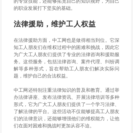
的专业技能，还能够拓宽自己的知识视野，为自己
的职业发展打下坚实的基础。
法律援助，维护工人权益
在法律援助方面，中工网也是做得相当到位。它深
知工人朋友们在维权过程中的困难和挑战，因此它
为广大工人朋友们提供了专业的法律咨询和援助服
务。这些服务，包括法律咨询、案件代理、纠纷调
解等多种形式，旨在帮助工人朋友们解决实际问
题，维护自己的合法权益。
中工网还特别注重法律知识的普及和教育。通过举
办法律讲座、发布法律资讯、开展法律培训等多种
形式，它为广大工人朋友们提供了一个学习法律、
了解法律的平台。这些活动不仅能够提高工人朋友
们的法律意识，还能够增强他们的维权能力，让他
们在面对困难和挑战时更加从容不迫。