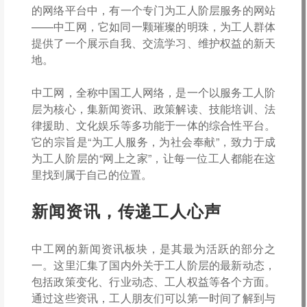
的网络平台中，有一个专门为工人阶层服务的网站
——中工网，它如同一颗璀璨的明珠，为工人群体
提供了一个展示自我、交流学习、维护权益的新天
地。
中工网，全称中国工人网络，是一个以服务工人阶
层为核心，集新闻资讯、政策解读、技能培训、法
律援助、文化娱乐等多功能于一体的综合性平台。
它的宗旨是“为工人服务，为社会奉献”，致力于成
为工人阶层的“网上之家”，让每一位工人都能在这
里找到属于自己的位置。
新闻资讯，传递工人心声
中工网的新闻资讯板块，是其最为活跃的部分之
一。这里汇集了国内外关于工人阶层的最新动态，
包括政策变化、行业动态、工人权益等各个方面。
通过这些资讯，工人朋友们可以第一时间了解到与