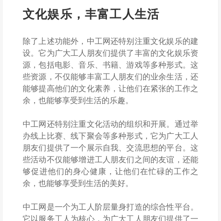
文化娱乐，丰富工人生活
除了上述功能外，中工网还特别注重文化娱乐的建
设。它为广大工人朋友们提供了丰富的文化娱乐资
源，包括电影、音乐、书籍、游戏等多种形式。这
些资源，不仅能够丰富工人朋友们的业余生活，还
能够提高他们的文化素养，让他们在紧张的工作之
余，也能够享受到生活的乐趣。
中工网还特别注重文化活动的组织和开展。通过举
办线上比赛、线下聚会等多种形式，它为广大工人
朋友们提供了一个展示自我、交流思想的平台。这
些活动不仅能够增进工人朋友们之间的友谊，还能
够促进他们的身心健康，让他们在忙碌的工作之
余，也能够享受到生活的美好。
中工网是一个为工人阶层量身打造的综合性平台。
它以服务工人为核心，为广大工人朋友们提供了一