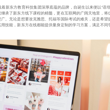
载着新东方教育科技集团深厚底蕴的品牌，自诞生以来便以“语培
仅继承了新东方线下课程的精髓，更在互联网的广阔天地里，将
更广。无论是想要攻克雅思、托福等国际考试的难关，还是希望
实用技能，新东方在线都能提供量身定制的学习方案，满足不同