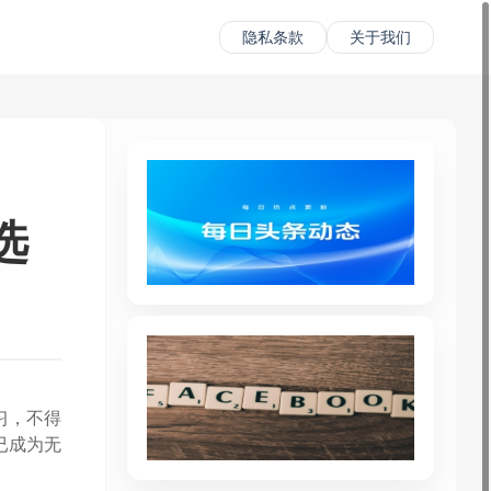
隐私条款
关于我们
选
习，不得
已成为无