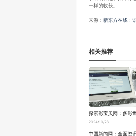
一样的收获。
来源：
新东方在线：语
相关推荐
2024/10/28