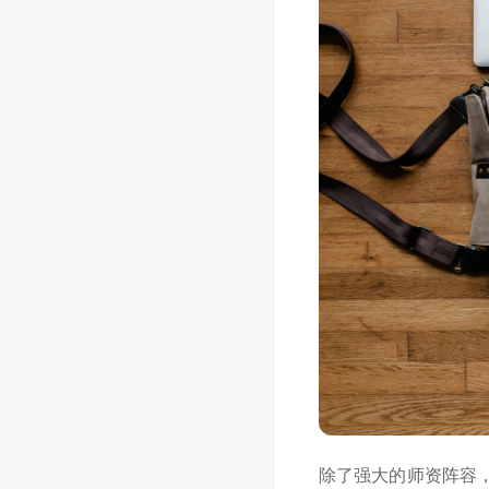
除了强大的师资阵容