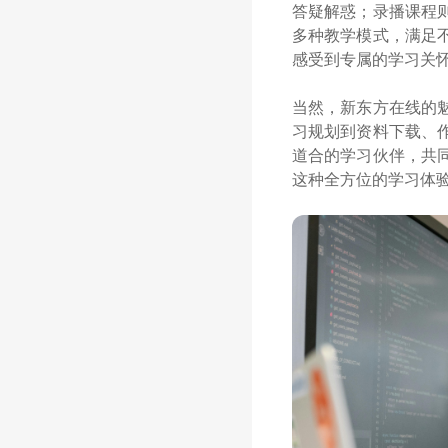
答疑解惑；录播课程
多种教学模式，满足
感受到专属的学习关
当然，新东方在线的
习规划到资料下载、
道合的学习伙伴，共
这种全方位的学习体验