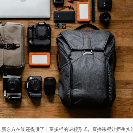
，新东方在线还提供了丰富多样的课程形式。直播课程让师生实