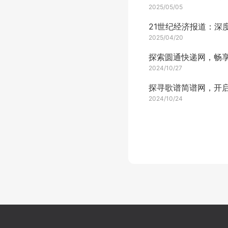
2025/05/05
2025/04/20
2024/10/27
2024/10/24