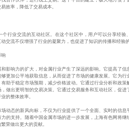
交易效率，降低了交易成本。
一个行业交流的互动社区。在这个社区中，用户可以分享经验
互动交流不仅增强了行业的凝聚力，也促进了知识的传播和经验
影响
展和影响力的扩大，对金属行业产生了深远的影响。它提高了信
能够更加公平地获取信息，从而促进了市场的健康发展。它为行
，有助于稳定市场预期，减少价格波动。它通过行业分析和政策
场，做出更明智的交易决策。它通过交易服务和互动社区，促进
行业的整体效率。
市场动态的新风向标，不仅为行业提供了一个全面、实时的信息
有力的支持。随着中国金属市场的进一步发展，上海有色网将继
的繁荣做出更大的贡献。