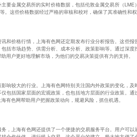
外主要金属交易所的实时价格数据，包括伦敦金属交易所（LME
）等。这些价格数据经过严格的审核和校对，确保了其准确性和
资讯和价格行情，上海有色网还定期发布行业分析报告。这些报
，包括市场趋势、供需分析、成本分析、政策影响等。通过深度
帮助用户更好地理解市场，为他们的交易决策提供有力的支持。
策影响较大的行业。上海有色网特别关注国内外政策的变化，及
不仅包括国家层面的宏观政策，也包括地方层面的行业政策。通
上海有色网帮助用户把握政策动向，规避风险，抓住机遇。
服务，上海有色网还提供了一个便捷的交易服务平台。用户可以
寻找合作伙伴，进行线上交易。这个平台的建立，极大地方便了