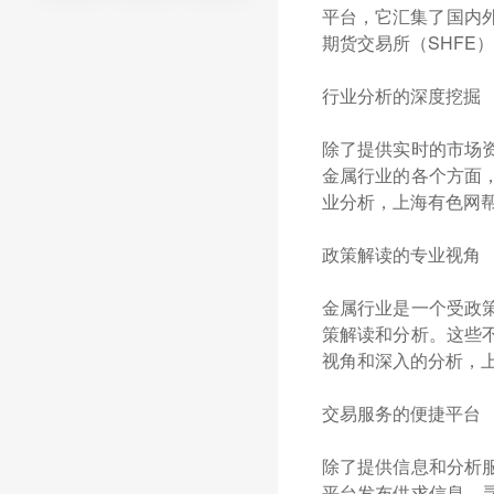
平台，它汇集了国内
期货交易所（SHFE
行业分析的深度挖掘
除了提供实时的市场
金属行业的各个方面
业分析，上海有色网
政策解读的专业视角
金属行业是一个受政
策解读和分析。这些
视角和深入的分析，
交易服务的便捷平台
除了提供信息和分析
平台发布供求信息，