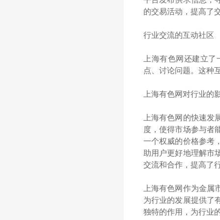
的交易活动，提高了
行业交流的互动社区
上海有色网还建立了
点、讨论问题。这种
上海有色网对行业的
上海有色网的快速发
度，使得市场参与者
一个权威的价格参考
助用户更好地理解市
交流和合作，提高了
上海有色网作为金属
为行业的发展提供了
独特的作用，为行业