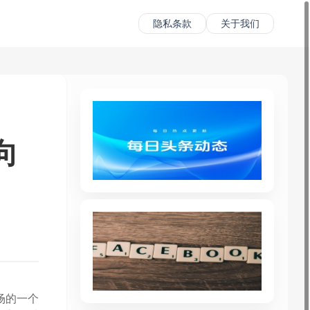
隐私条款
关于我们
向
场的一个