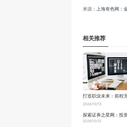
来源：
上海有色网：金
相关推荐
2024/10/13
2024/10/12