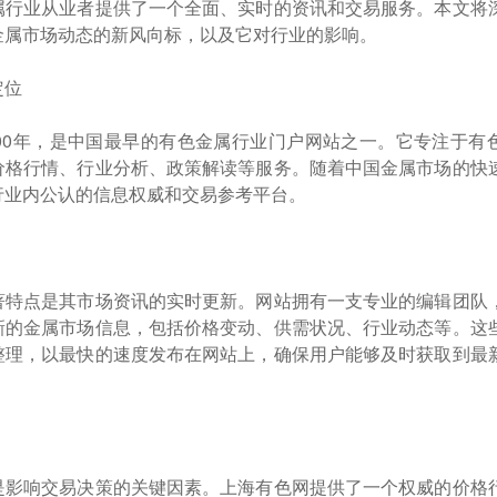
属行业从业者提供了一个全面、实时的资讯和交易服务。本文将
金属市场动态的新风向标，以及它对行业的影响。
定位
000年，是中国最早的有色金属行业门户网站之一。它专注于有
价格行情、行业分析、政策解读等服务。随着中国金属市场的快
行业内公认的信息权威和交易参考平台。
著特点是其市场资讯的实时更新。网站拥有一支专业的编辑团队
新的金属市场信息，包括价格变动、供需状况、行业动态等。这
整理，以最快的速度发布在网站上，确保用户能够及时获取到最
是影响交易决策的关键因素。上海有色网提供了一个权威的价格