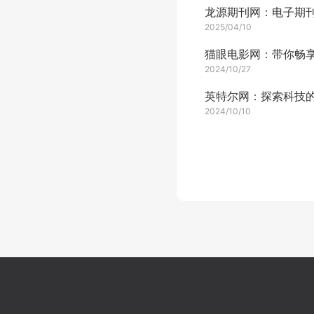
2025/04/10
2024/10/27
2024/10/10