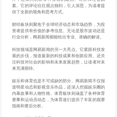
素。它的评论往往观点独到，引人深思，为读者提
供了全新的视角和思考方式。
财经板块则聚焦于全球经济动态和市场趋势，为投
资者提供有价值的参考信息。无论是股市波动还是
行业分析，网易新闻都能给出专业、准确的解读。
科技领域是网易新闻的另一大亮点。它紧跟科技发
展的步伐，报道最新的科技成果和创新应用。还关
注科技对社会的影响和未来发展趋势，让读者对未
来充满期待。
娱乐和体育也是不可或缺的部分。网易新闻不仅报
道明星动态和影视音乐作品，还深入挖掘娱乐圈的
内幕故事和人物性格。体育板块则涵盖了各种体育
赛事和运动员动态，为体育迷们提供了丰富的观赛
指南和赛后分析。