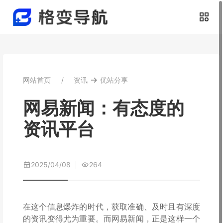
→
网站首页
资讯
优站分享
网易新闻：有态度的
资讯平台
2025/04/08
264
在这个信息爆炸的时代，获取准确、及时且有深度
的资讯变得尤为重要。而网易新闻，正是这样一个