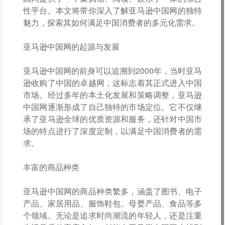
性平台。本文将带你深入了解亚马逊中国网的独特
魅力，探索其如何满足中国消费者的多元化需求。
亚马逊中国网的起源与发展
亚马逊中国网的前身可以追溯到2000年，当时亚马
逊收购了中国的卓越网，这标志着其正式进入中国
市场。经过多年的本土化发展和策略调整，亚马逊
中国网逐渐形成了自己独特的市场定位。它不仅继
承了亚马逊全球的优质资源和服务，还针对中国市
场的特点进行了深度定制，以满足中国消费者的需
求。
丰富的商品种类
亚马逊中国网的商品种类繁多，涵盖了图书、电子
产品、家居用品、服饰鞋包、母婴产品、食品等多
个领域。无论是追求时尚潮流的年轻人，还是注重