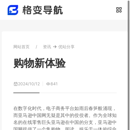
→
网站首页
资讯
优站分享
购物新体验
2024/10/12
841
在数字化时代，电子商务平台如雨后春笋般涌现，
而亚马逊中国网无疑是其中的佼佼者。作为全球知
名的在线零售巨头亚马逊在中国的分支，亚马逊中
国网提供了一个集购物、阅读、娱乐于一体的综合