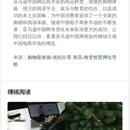
亚马逊中国网以其丰富的商品种类、便捷的购物体
验、强大的阅读平台、娱乐与教育的结合，以及成
功的本土化策略，为中国消费者提供了一个全新的
购物和阅读体验。随着中国电子商务市场的不断发
展，亚马逊中国网有望在未来取得更大的成功。让
我们拭目以待，看看亚马逊中国网将如何继续引领
中国电商市场的潮流。
来源：
购物新体验-优站分享-资讯-格变智慧网址导
航
继续阅读