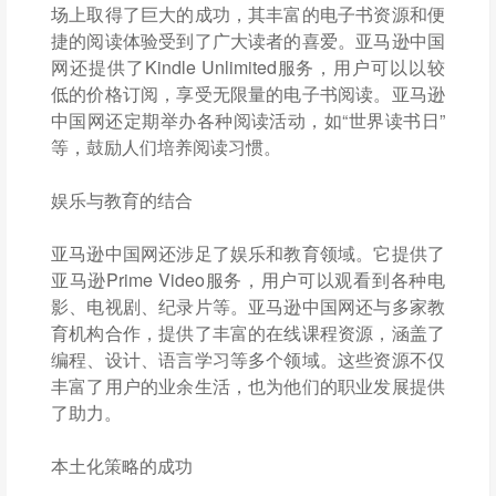
场上取得了巨大的成功，其丰富的电子书资源和便
捷的阅读体验受到了广大读者的喜爱。亚马逊中国
网还提供了Kindle Unlimited服务，用户可以以较
低的价格订阅，享受无限量的电子书阅读。亚马逊
中国网还定期举办各种阅读活动，如“世界读书日”
等，鼓励人们培养阅读习惯。
娱乐与教育的结合
亚马逊中国网还涉足了娱乐和教育领域。它提供了
亚马逊Prime Video服务，用户可以观看到各种电
影、电视剧、纪录片等。亚马逊中国网还与多家教
育机构合作，提供了丰富的在线课程资源，涵盖了
编程、设计、语言学习等多个领域。这些资源不仅
丰富了用户的业余生活，也为他们的职业发展提供
了助力。
本土化策略的成功