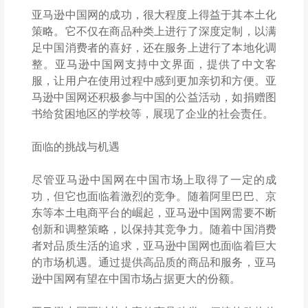
亚马逊中国网的成功，很大程度上得益于其本土化
策略。它不仅在商品种类上进行了深度定制，以满
足中国消费者的喜好，还在服务上进行了本地化调
整。亚马逊中国网支持中文界面，提供了中文客
服，让用户在使用过程中感到更加亲切和方便。亚
马逊中国网还积极参与中国的公益活动，如捐赠图
书给贫困地区的学校等，展现了企业的社会责任。
面临的挑战与机遇
尽管亚马逊中国网在中国市场上取得了一定的成
功，但它也面临着激烈的竞争。随着阿里巴巴、京
东等本土电商平台的崛起，亚马逊中国网需要不断
创新和调整策略，以保持其竞争力。随着中国消费
者对品质生活的追求，亚马逊中国网也面临着巨大
的市场机遇。通过提供高品质的商品和服务，亚马
逊中国网有望在中国市场占据更大的份额。