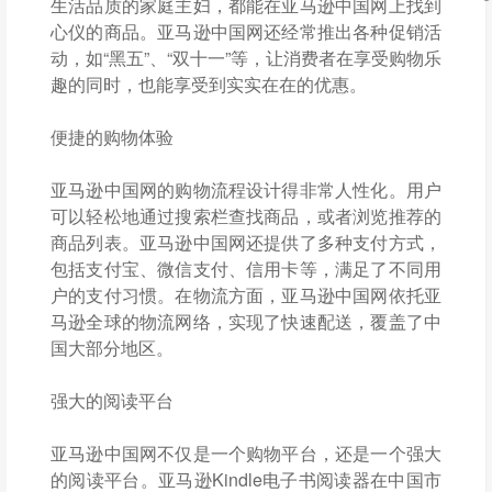
生活品质的家庭主妇，都能在亚马逊中国网上找到
心仪的商品。亚马逊中国网还经常推出各种促销活
动，如“黑五”、“双十一”等，让消费者在享受购物乐
趣的同时，也能享受到实实在在的优惠。
便捷的购物体验
亚马逊中国网的购物流程设计得非常人性化。用户
可以轻松地通过搜索栏查找商品，或者浏览推荐的
商品列表。亚马逊中国网还提供了多种支付方式，
包括支付宝、微信支付、信用卡等，满足了不同用
户的支付习惯。在物流方面，亚马逊中国网依托亚
马逊全球的物流网络，实现了快速配送，覆盖了中
国大部分地区。
强大的阅读平台
亚马逊中国网不仅是一个购物平台，还是一个强大
的阅读平台。亚马逊Kindle电子书阅读器在中国市