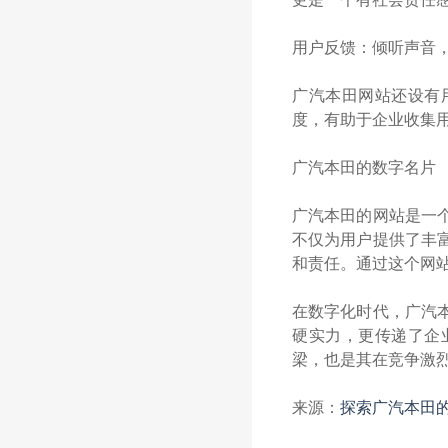
用户反馈：倾听声音
广汽本田网站还设有
度，有助于企业收集
广汽本田的数字名片
广汽本田的网站是一
不仅为用户提供了丰
和责任。通过这个网
在数字化时代，广汽
硬实力，更传递了企
梁，也是其在竞争激
来源：
探索广汽本田的