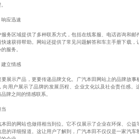
程。
，响应迅速
户服务区域提供了多种联系方式，包括在线客服、电话咨询和邮
道快速获得帮助。网站还提供了常见问题解答和车主手册下载，
心的服务。
，建立情感
仅要展示产品，更要传递品牌文化。广汽本田网站上的品牌故事
，向用户展示了品牌的发展历程、企业文化以及社会责任感。
与品牌之间的情感联系。
担当
汽本田的网站也做得相当到位。它不仅展示了企业在环保、公益
信息的详细报道。这让用户了解到，广汽本田不仅仅是一家汽车
感的企业。