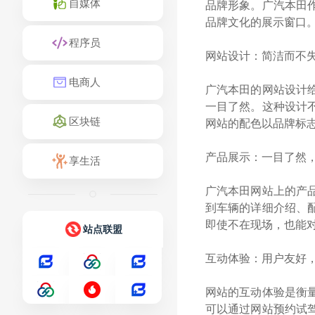
自媒体
品牌形象。广汽本田
品牌文化的展示窗口
程序员
网站设计：简洁而不
电商人
广汽本田的网站设计
一目了然。这种设计
区块链
网站的配色以品牌标
产品展示：一目了然
享生活
广汽本田网站上的产
到车辆的详细介绍、
即使不在现场，也能
站点联盟
互动体验：用户友好
网站的互动体验是衡
可以通过网站预约试