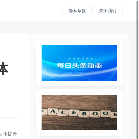
隐私条款
关于我们
体
动和提升