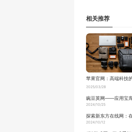
相关推荐
2025/03/28
2024/10/25
2024/10/12