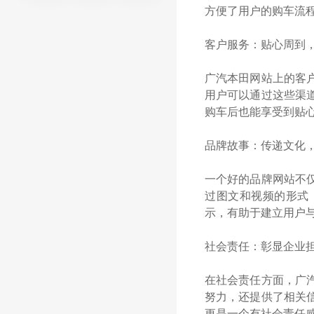
方便了用户的购车流
客户服务：贴心周到
广汽本田网站上的客
用户可以通过这些渠
购车后也能享受到贴
品牌故事：传递文化
一个好的品牌网站不
过图文和视频的形式
示，有助于建立用户
社会责任：彰显企业
在社会责任方面，广
努力，还提供了相关
更是一个有社会责任