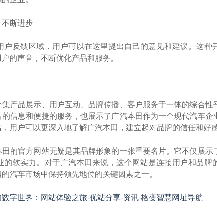
，不断进步
用户反馈区域，用户可以在这里提出自己的意见和建议。这种
用户的声音，不断优化产品和服务。
个集产品展示、用户互动、品牌传播、客户服务于一体的综合性
富的信息和便捷的服务，也展示了广汽本田作为一个现代汽车企
站，用户可以更深入地了解广汽本田，建立起对品牌的信任和好
本田的官方网站无疑是其品牌形象的一张重要名片。它不仅展示
业的软实力。对于广汽本田来说，这个网站是连接用户和品牌
烈的汽车市场中保持领先地位的关键因素之一。
数字世界：网站体验之旅-优站分享-资讯-格变智慧网址导航