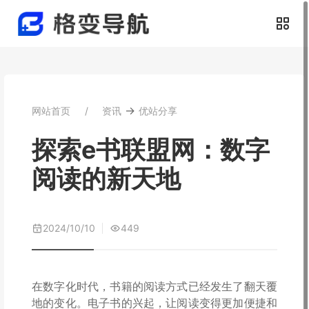
→
网站首页
资讯
优站分享
探索e书联盟网：数字
阅读的新天地
2024/10/10
449
在数字化时代，书籍的阅读方式已经发生了翻天覆
地的变化。电子书的兴起，让阅读变得更加便捷和