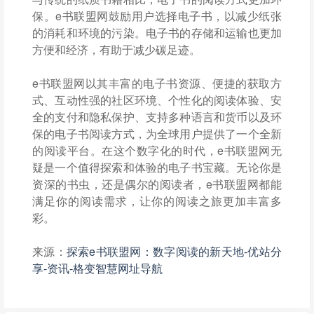
保。e书联盟网鼓励用户选择电子书，以减少纸张
的消耗和环境的污染。电子书的存储和运输也更加
方便和经济，有助于减少碳足迹。
e书联盟网以其丰富的电子书资源、便捷的获取方
式、互动性强的社区环境、个性化的阅读体验、安
全的支付和隐私保护、支持多种语言和货币以及环
保的电子书阅读方式，为全球用户提供了一个全新
的阅读平台。在这个数字化的时代，e书联盟网无
疑是一个值得探索和体验的电子书宝藏。无论你是
资深的书虫，还是偶尔的阅读者，e书联盟网都能
满足你的阅读需求，让你的阅读之旅更加丰富多
彩。
来源：
探索e书联盟网：数字阅读的新天地-优站分
享-资讯-格变智慧网址导航