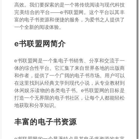
高效。我们要探索的是一个将传统阅读与现代科技
完美结合的平台——e书联盟网。这个平台以其丰
富的电子书资源和便捷的服务，为爱书之人提供了
一个全新的阅读体验。
e书联盟网简介
e书联盟网是一个集电子书销售、分享和交流于一
体的综合性平台。它汇集了来自世界各地的出版商
和作者，提供了一个广阔的电子书市场。用户可以
在这里找到从经典文学到现代小说，从专业教材到
休闲娱乐读物的各类电子书。e书联盟网的目标是
打造一个无界限的电子书社区，让每个人都能轻松
地获取和分享知识。
丰富的电子书资源
e书联盟网的一个显著特点是其电子书资源的丰富