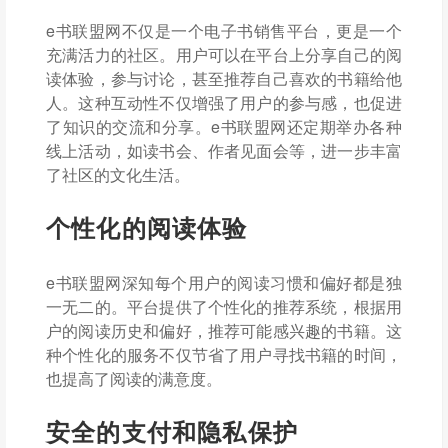
e书联盟网不仅是一个电子书销售平台，更是一个
充满活力的社区。用户可以在平台上分享自己的阅
读体验，参与讨论，甚至推荐自己喜欢的书籍给他
人。这种互动性不仅增强了用户的参与感，也促进
了知识的交流和分享。e书联盟网还定期举办各种
线上活动，如读书会、作者见面会等，进一步丰富
了社区的文化生活。
个性化的阅读体验
e书联盟网深知每个用户的阅读习惯和偏好都是独
一无二的。平台提供了个性化的推荐系统，根据用
户的阅读历史和偏好，推荐可能感兴趣的书籍。这
种个性化的服务不仅节省了用户寻找书籍的时间，
也提高了阅读的满意度。
安全的支付和隐私保护