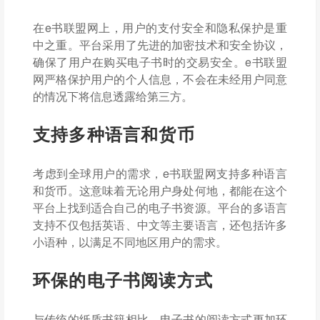
在e书联盟网上，用户的支付安全和隐私保护是重
中之重。平台采用了先进的加密技术和安全协议，
确保了用户在购买电子书时的交易安全。e书联盟
网严格保护用户的个人信息，不会在未经用户同意
的情况下将信息透露给第三方。
支持多种语言和货币
考虑到全球用户的需求，e书联盟网支持多种语言
和货币。这意味着无论用户身处何地，都能在这个
平台上找到适合自己的电子书资源。平台的多语言
支持不仅包括英语、中文等主要语言，还包括许多
小语种，以满足不同地区用户的需求。
环保的电子书阅读方式
与传统的纸质书籍相比，电子书的阅读方式更加环