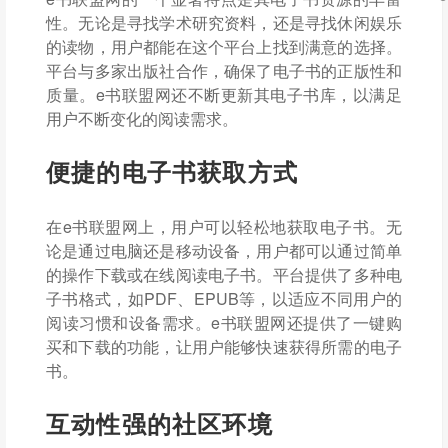
性。无论是寻找学术研究资料，还是寻找休闲娱乐
的读物，用户都能在这个平台上找到满意的选择。
平台与多家出版社合作，确保了电子书的正版性和
质量。e书联盟网还不断更新其电子书库，以满足
用户不断变化的阅读需求。
便捷的电子书获取方式
在e书联盟网上，用户可以轻松地获取电子书。无
论是通过电脑还是移动设备，用户都可以通过简单
的操作下载或在线阅读电子书。平台提供了多种电
子书格式，如PDF、EPUB等，以适应不同用户的
阅读习惯和设备需求。e书联盟网还提供了一键购
买和下载的功能，让用户能够快速获得所需的电子
书。
互动性强的社区环境